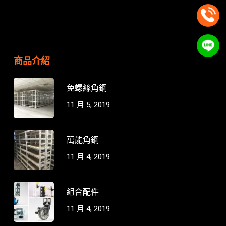
商品介紹
免螺絲角鋼
11 月 5, 2019
萬能角鋼
11 月 4, 2019
組合配件
11 月 4, 2019