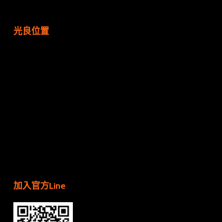
光良位置
加入官方Line