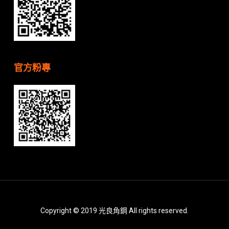
官方粉專
Copyright © 2019 光良角鋼 All rights reserved.