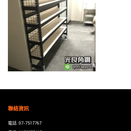
聯絡資訊
電話 :07-7517767