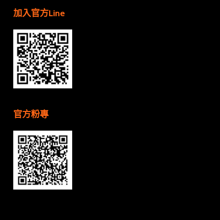
加入官方Line
官方粉專