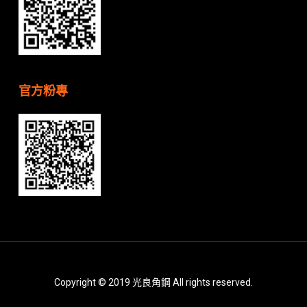
官方粉專
Copyright © 2019 光良角鋼 All rights reserved.