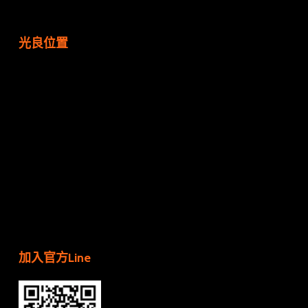
光良位置
加入官方Line