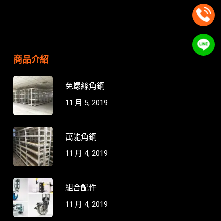
商品介紹
免螺絲角鋼
11 月 5, 2019
萬能角鋼
11 月 4, 2019
組合配件
11 月 4, 2019