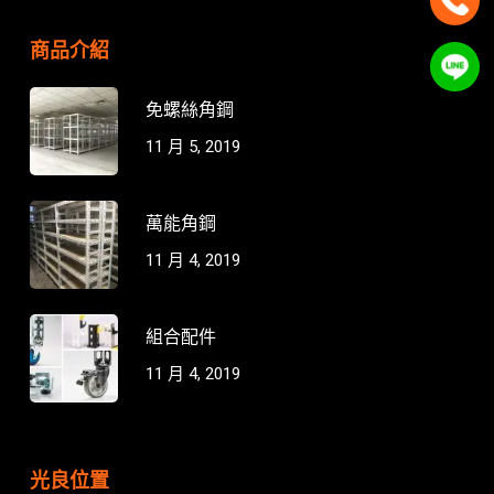
商品介紹
免螺絲角鋼
11 月 5, 2019
萬能角鋼
11 月 4, 2019
組合配件
11 月 4, 2019
光良位置