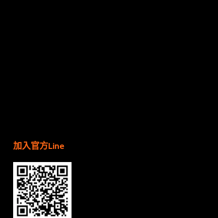
加入官方Line