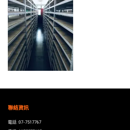
聯絡資訊
電話 :07-7517767