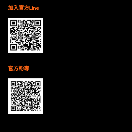
加入官方Line
官方粉專