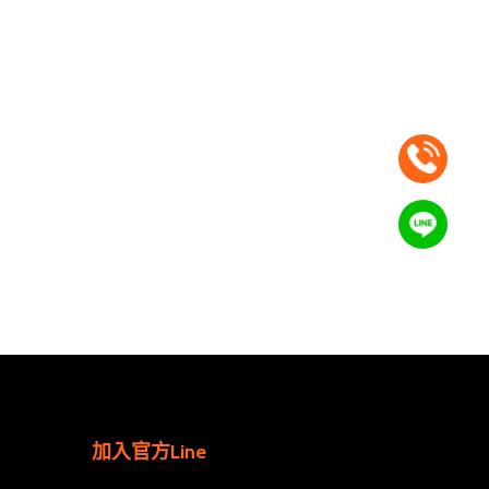
加入官方Line