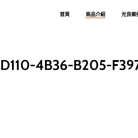
首頁
商品介紹
光良案
D110-4B36-B205-F3