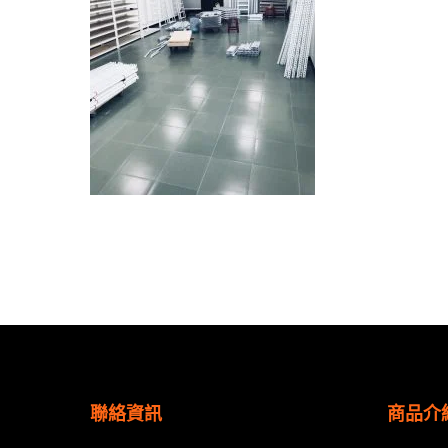
聯絡資訊
商品介