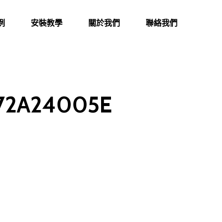
例
安裝教學
關於我們
聯絡我們
972A24005E