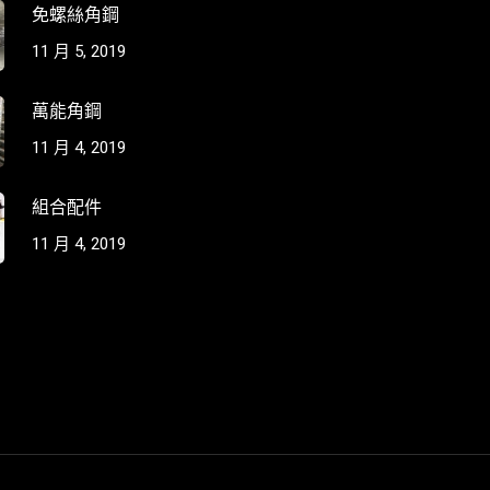
免螺絲角鋼
11 月 5, 2019
萬能角鋼
11 月 4, 2019
組合配件
11 月 4, 2019