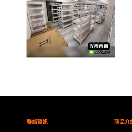
聯絡資訊
商品介