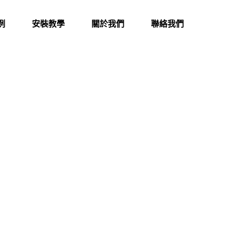
例
安裝教學
關於我們
聯絡我們