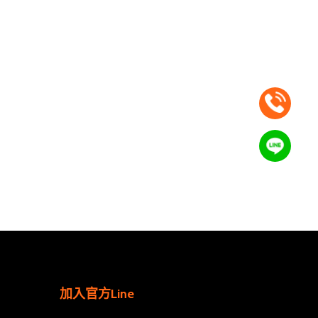
加入官方Line