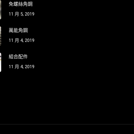
免螺絲角鋼
11 月 5, 2019
萬能角鋼
11 月 4, 2019
組合配件
11 月 4, 2019