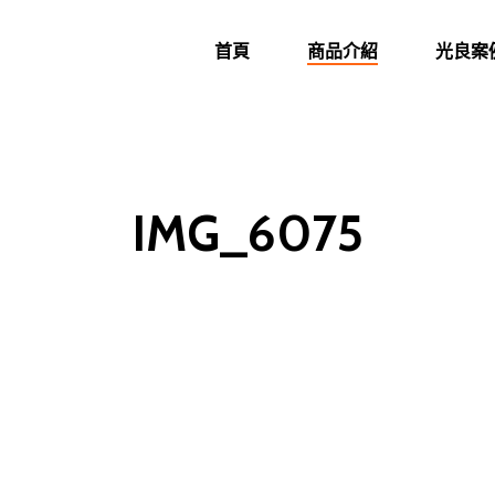
首頁
商品介紹
光良案
IMG_6075