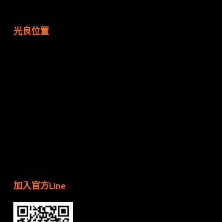
光良位置
加入官方Line