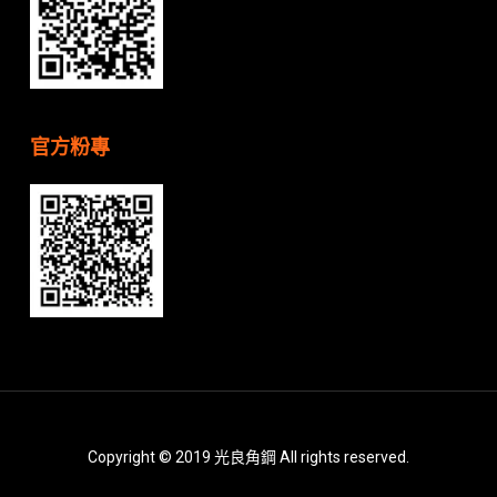
官方粉專
Copyright © 2019 光良角鋼 All rights reserved.