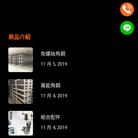
商品介紹
免螺絲角鋼
11 月 5, 2019
萬能角鋼
11 月 4, 2019
組合配件
11 月 4, 2019