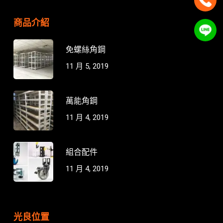
商品介紹
免螺絲角鋼
11 月 5, 2019
萬能角鋼
11 月 4, 2019
組合配件
11 月 4, 2019
光良位置