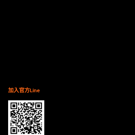
加入官方Line