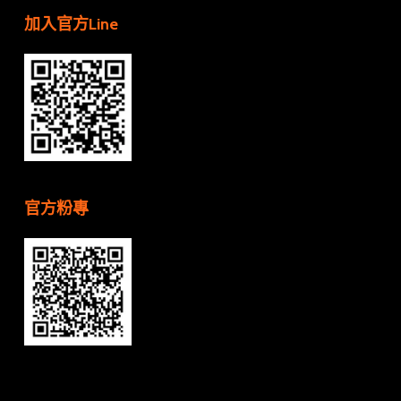
加入官方Line
官方粉專