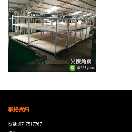
聯絡資訊
電話 :07-7517767