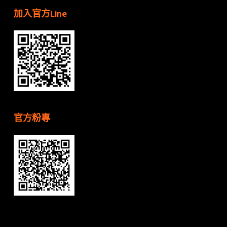
加入官方Line
官方粉專