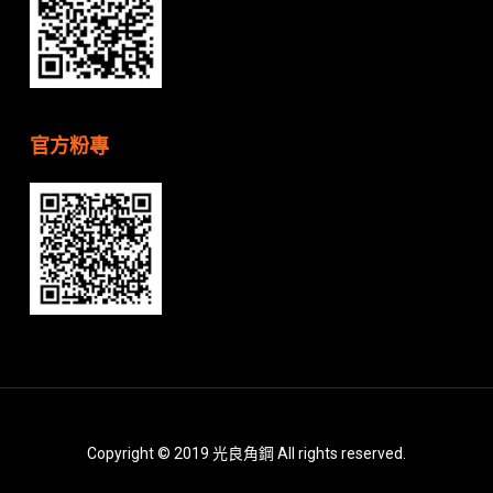
官方粉專
Copyright © 2019 光良角鋼 All rights reserved.