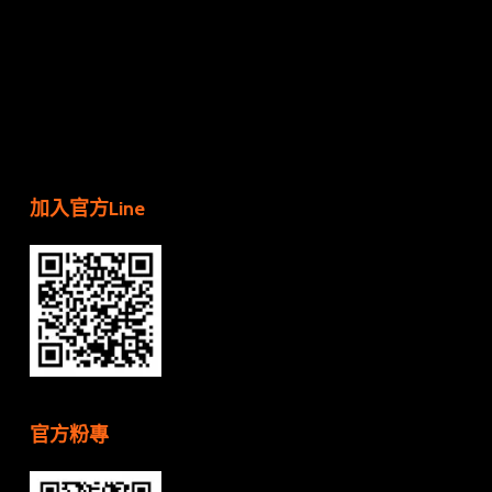
加入官方Line
官方粉專