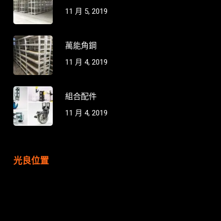
11 月 5, 2019
萬能角鋼
11 月 4, 2019
組合配件
11 月 4, 2019
光良位置