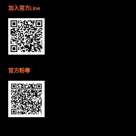
加入官方Line
官方粉專