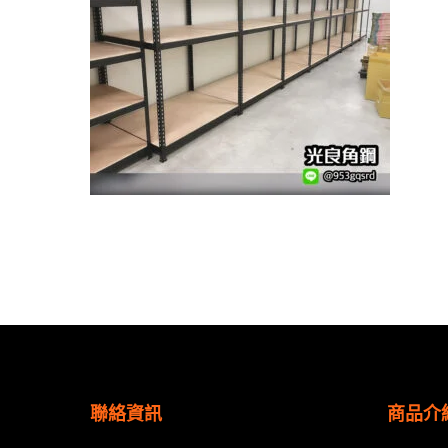
聯絡資訊
商品介