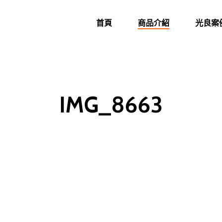
首頁
商品介紹
光良案
IMG_8663