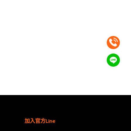
加入官方Line