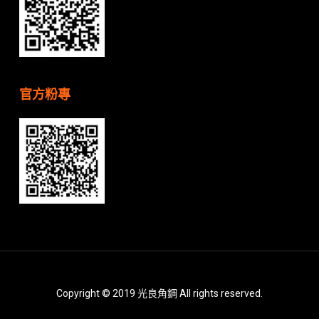
官方粉專
Copyright © 2019 光良角鋼 All rights reserved.