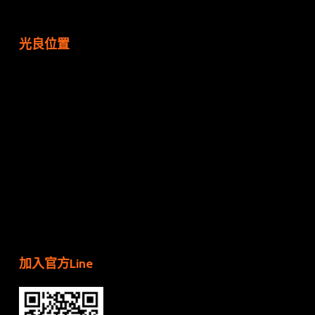
光良位置
加入官方Line