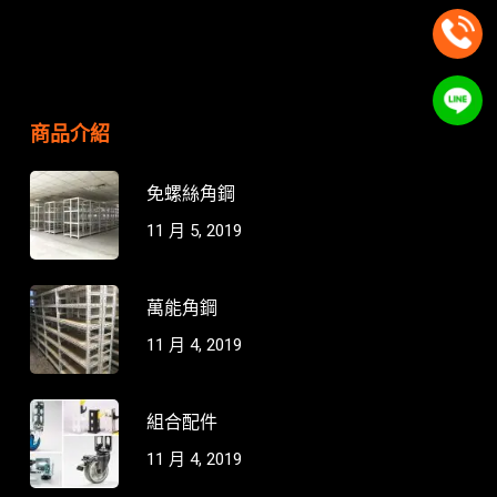
商品介紹
免螺絲角鋼
11 月 5, 2019
萬能角鋼
11 月 4, 2019
組合配件
11 月 4, 2019