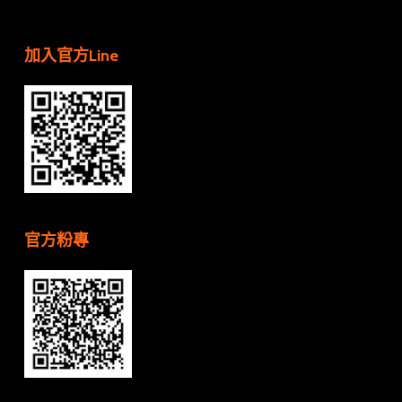
加入官方Line
官方粉專