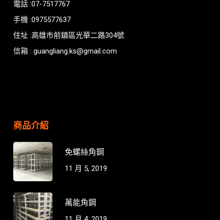
電話 :07-7517767
手機 :0975577637
住址 :高雄市前鎮區光華二路304號
信箱 : guangliang.ks@gmail.com
商品介紹
免螺絲角鋼
11 月 5, 2019
萬能角鋼
11 月 4, 2019