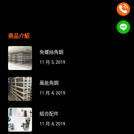
商品介紹
免螺絲角鋼
11 月 5, 2019
萬能角鋼
11 月 4, 2019
組合配件
11 月 4, 2019