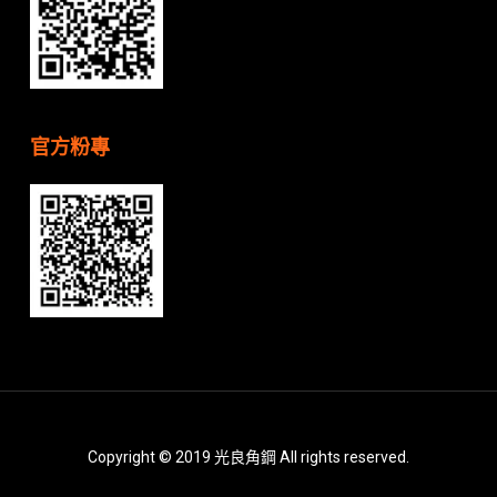
官方粉專
Copyright © 2019 光良角鋼 All rights reserved.