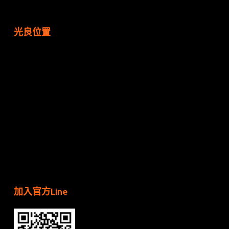
光良位置
加入官方Line