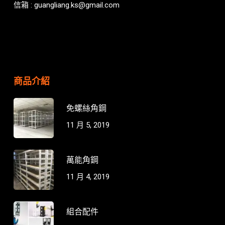
信箱 : guangliang.ks@gmail.com
商品介紹
免螺絲角鋼
11 月 5, 2019
萬能角鋼
11 月 4, 2019
組合配件