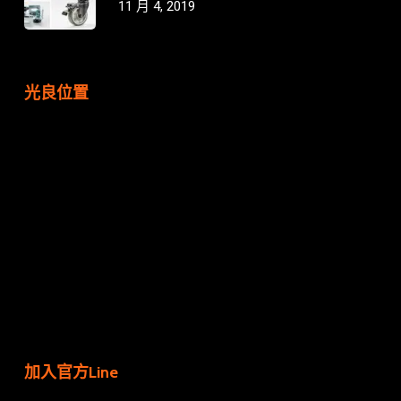
11 月 4, 2019
光良位置
加入官方Line