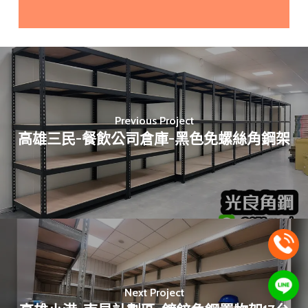
Previous Project
高雄三民-餐飲公司倉庫-黑色免螺絲角鋼架
Next Project