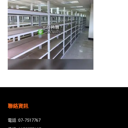
聯絡資訊
電話 :07-7517767