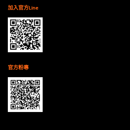
加入官方Line
官方粉專