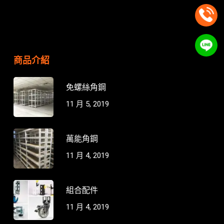
商品介紹
免螺絲角鋼
11 月 5, 2019
萬能角鋼
11 月 4, 2019
組合配件
11 月 4, 2019