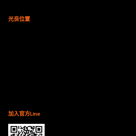
光良位置
加入官方Line