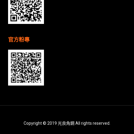
官方粉專
Copyright © 2019 光良角鋼 All rights reserved.