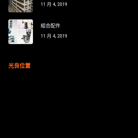
11 月 4, 2019
組合配件
11 月 4, 2019
光良位置