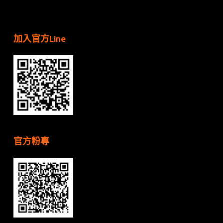
加入官方Line
官方粉專